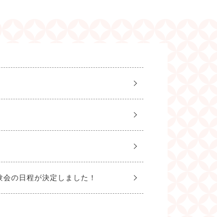
験会の日程が決定しました！