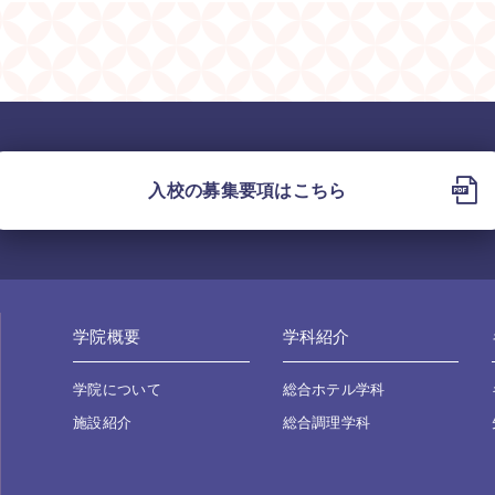
入校の募集要項はこちら
学院概要
学科紹介
学院について
総合ホテル学科
施設紹介
総合調理学科