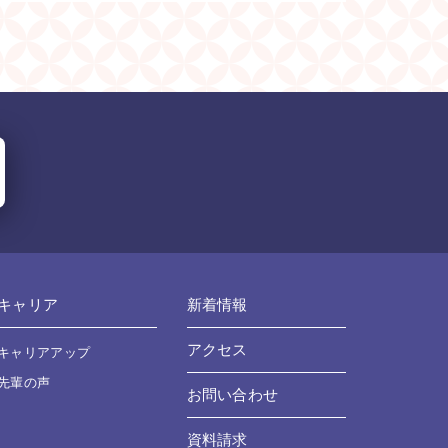
キャリア
新着情報
アクセス
キャリアアップ
先輩の声
お問い合わせ
資料請求