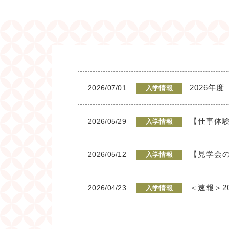
2026年
2026/07/01
入学情報
【仕事体
2026/05/29
入学情報
【見学会
2026/05/12
入学情報
＜速報＞
2026/04/23
入学情報