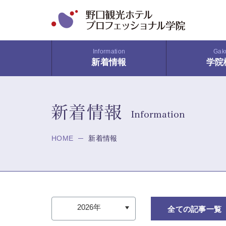
Information
Gak
新着情報
学院
HOME
新着情報
全ての記事一覧