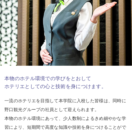
本物のホテル環境での学びをとおして
ホテリエとしての心と技術を身につけます。
一流のホテリエを目指して本学院に入校した皆様は、同時に
野口観光グループの社員として迎えられます。
本物のホテル環境にあって、少人数制によるきめ細やかな学
習によリ、短期間で高度な知識や技術を身につけることがで