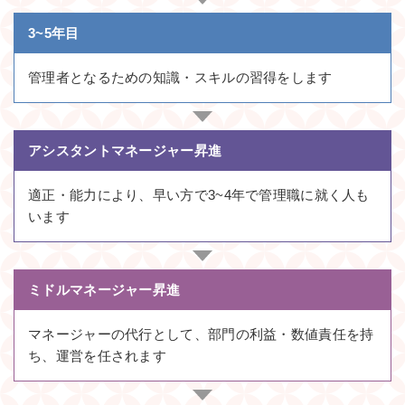
3~5年目
管理者となるための知識・スキルの習得をします
アシスタントマネージャー昇進
適正・能力により、早い方で3~4年で管理職に就く人も
います
ミドルマネージャー昇進
マネージャーの代行として、部門の利益・数値責任を持
ち、運営を任されます