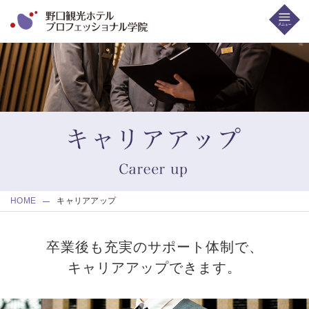
HOME
キャリアアップ
卒業後も充実のサポート体制で、
キャリアアップできます。