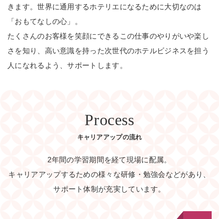
きます。世界に通用するホテリエになるために大切なのは
「おもてなしの心」。
たくさんのお客様を笑顔にできるこの仕事のやりがいや楽し
さを知り、高い意識を持った次世代のホテルビジネスを担う
人になれるよう、サポートします。
Process
キャリアアップの流れ
2年間の学習期間を経て現場に配属。
キャリアアップするための様々な研修・勉強会などがあり、
サポート体制が充実しています。