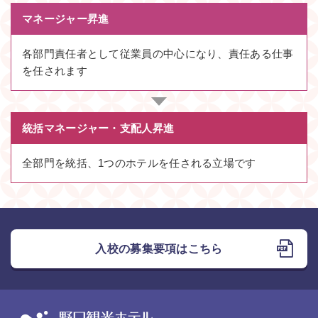
マネージャー昇進
各部門責任者として従業員の中心になり、責任ある仕事
を任されます
統括マネージャー・支配人昇進
全部門を統括、1つのホテルを任される立場です
入校の募集要項はこちら