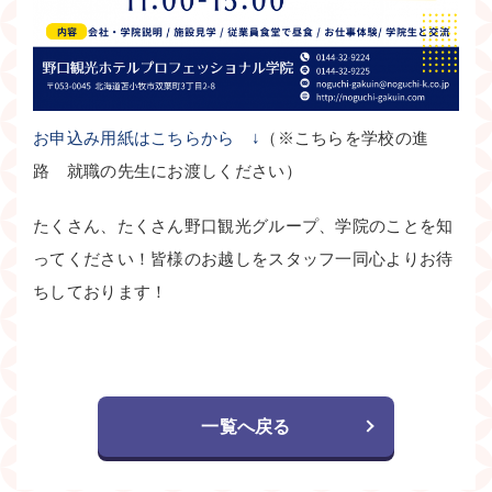
お申込み用紙はこちらから ↓
（※こちらを学校の進
路 就職の先生にお渡しください）
たくさん、たくさん野口観光グループ、学院のことを知
ってください！皆様のお越しをスタッフ一同心よりお待
ちしております！
一覧へ戻る