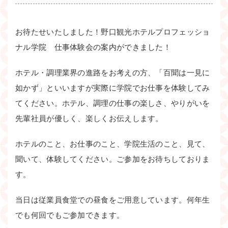
お待たせいたしました！野口観光ホテルプロフェッショ
ナル学院 仕事体験会の案内ができました！
ホテル・調理業界の進路をお考えの方、「百聞は一見に
如かず」といいますが実際に学院でお仕事を体験してみ
てください。ホテル、調理の仕事の楽しさ、やりがいを
先輩社員が優しく、楽しくお伝えします。
ホテルのこと、お仕事のこと、学院生活のこと、見て、
聞いて、体験してください。ご参加をお待ちしておりま
す。
当日は従業員食堂での昼食をご用意しています。何年生
でも何回でもご参加できます。