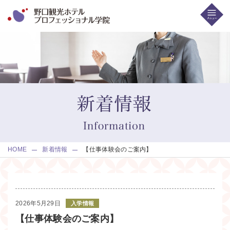
HOME
新着情報
【仕事体験会のご案内】
2026年5月29日
入学情報
【仕事体験会のご案内】