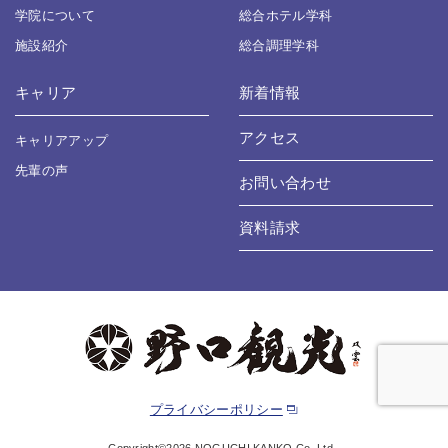
学院について
総合ホテル学科
施設紹介
総合調理学科
キャリア
新着情報
アクセス
キャリアアップ
先輩の声
お問い合わせ
資料請求
プライバシーポリシー
Copyright©2026 NOGUCHI KANKO Co.,Ltd..