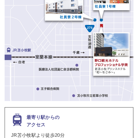
最寄り駅からの
アクセス
JR苫小牧駅より徒歩20分