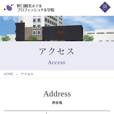
HOME
アクセス
Address
所在地