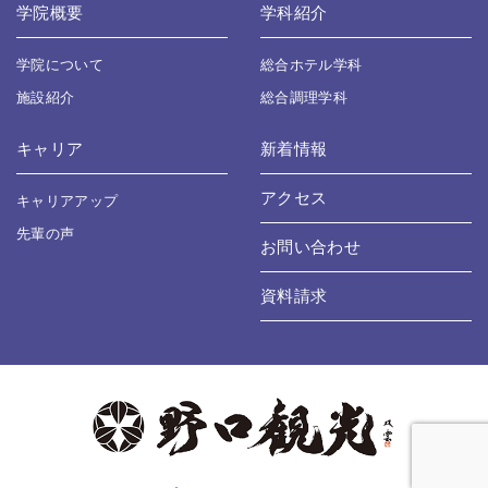
学院概要
学科紹介
学院について
総合ホテル学科
施設紹介
総合調理学科
キャリア
新着情報
アクセス
キャリアアップ
先輩の声
お問い合わせ
資料請求