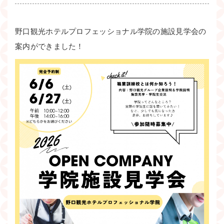
野口観光ホテルプロフェッショナル学院の施設見学会の
案内ができました！