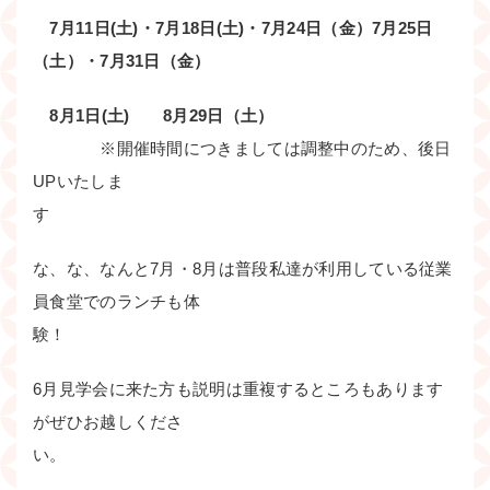
7月11日(土)・7月18日(土)・7月24日（金）7月25日
（土）・7月31日（金）
8月1日(土) 8月29日（土）
※開催時間につきましては調整中のため、後日
UPいたしま
な、な、なんと7月・8月は普段私達が利用している従業
員食堂でのランチも体
験
6月見学会に来た方も説明は重複するところもあります
がぜひお越しくださ
い。