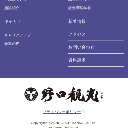
施設紹介
総合調理学科
キャリア
新着情報
アクセス
キャリアアップ
先輩の声
お問い合わせ
資料請求
プライバシーポリシー
Copyright©2026 NOGUCHI KANKO Co.,Ltd..
All Rights Reserved.