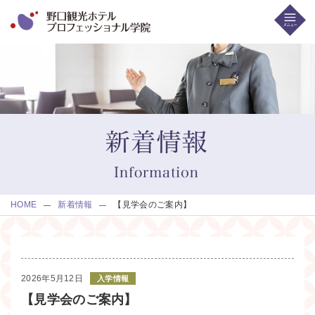
HOME
新着情報
【見学会のご案内】
2026年5月12日
入学情報
【見学会のご案内】