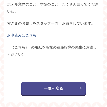
ホテル業界のこと、学院のこと、たくさん知ってくださ
いね。
皆さまのお越しをスタッフ一同、お待ちしています。
お申込みはこちら
（こちら↑ の用紙を高校の進路指導の先生にお渡し
ください）
一覧へ戻る