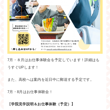
7月・８月はお仕事体験会を予定しています！詳細はも
うすぐUPします！
また、高校へは案内を近日中に郵送する予定です。
7月・8月はお仕事体験会！
【
学院見学説明＆お仕事体験（予定）】