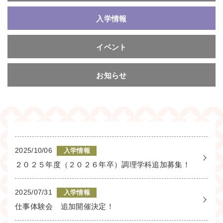
入学情報
イベント
お知らせ
2025/10/06
入学情報
２０２５年度（２０２６年卒）調理学科追加募集！
2025/07/31
入学情報
仕事体験会 追加開催決定！