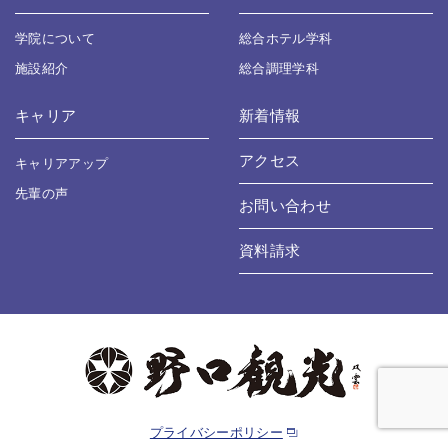
学院について
総合ホテル学科
施設紹介
総合調理学科
キャリア
新着情報
アクセス
キャリアアップ
先輩の声
お問い合わせ
資料請求
プライバシーポリシー