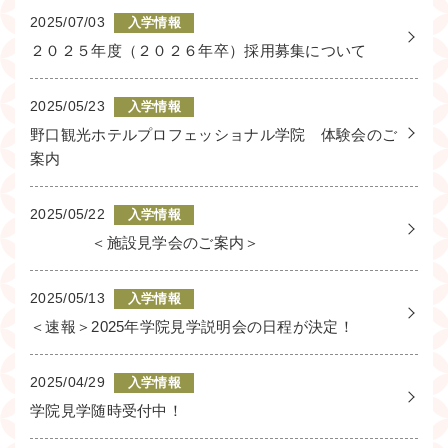
2025/07/03
入学情報
２０２５年度（２０２６年卒）採用募集について
2025/05/23
入学情報
野口観光ホテルプロフェッショナル学院 体験会のご
案内
2025/05/22
入学情報
＜施設見学会のご案内＞
2025/05/13
入学情報
＜速報＞2025年学院見学説明会の日程が決定！
2025/04/29
入学情報
学院見学随時受付中！