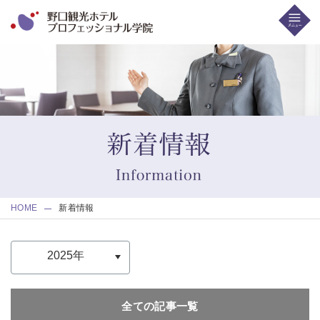
HOME
新着情報
全ての記事一覧