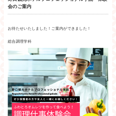
会のご案内
お待たせいたしました！ご案内ができました！
総合調理学科