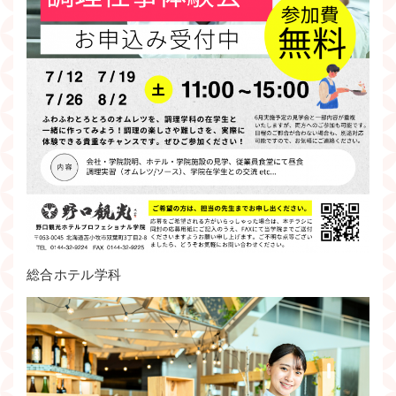
総合ホテル学科