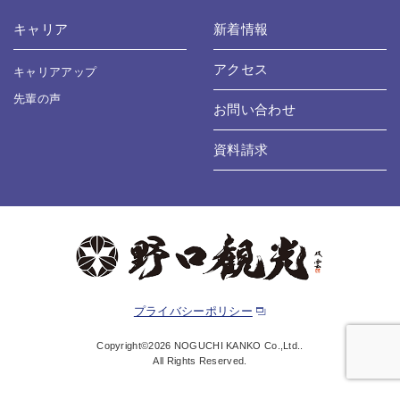
キャリア
新着情報
アクセス
キャリアアップ
先輩の声
お問い合わせ
資料請求
プライバシーポリシー
Copyright©2026 NOGUCHI KANKO Co.,Ltd..
All Rights Reserved.