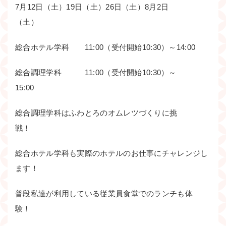
7月12日（土）19日（土）26日（土）8月2日
（土）
総合ホテル学科 11:00（受付開始10:30）～14:00
総合調理学科 11:00（受付開始10:30）～
15:00
総合調理学科はふわとろのオムレツづくりに挑
戦！
総合ホテル学科も実際のホテルのお仕事にチャレンジし
ます！
普段私達が利用している従業員食堂でのランチも体
験