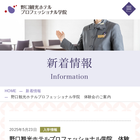
HOME
新着情報
野口観光ホテルプロフェッショナル学院 体験会のご案内
2025年5月23日
入学情報
野口観光ホテルプロフェッショナル学院 体験