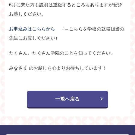
6月に来た方も説明は重複するところもありますがぜひ
お越しください。
お申込みはこちらから
（←こちらを学校の就職担当の
先生にお渡しください）
たくさん、たくさん学院のことを知ってください。
みなさま のお越しを心よりお待ちしています！
一覧へ戻る