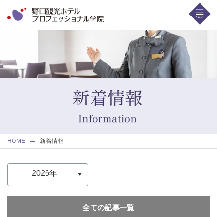
HOME
新着情報
全ての記事一覧