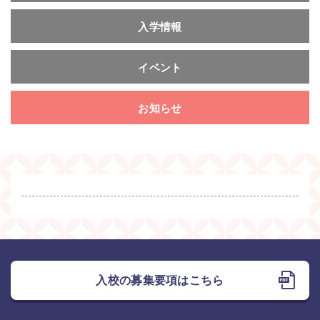
入学情報
イベント
お知らせ
入校の募集要項はこちら