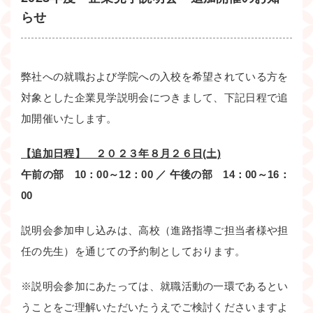
らせ
弊社への就職および学院への入校を希望されている方を
対象とした企業見学説明会につきまして、下記日程で追
加開催いたします。
【追加日程】 ２０２３年８月２６日(土)
午前の部 10：00～12：00 ／ 午後の部 14：00～16：
00
説明会参加申し込みは、高校（進路指導ご担当者様や担
任の先生）を通じての予約制としております。
※説明会参加にあたっては、就職活動の一環であるとい
うことをご理解いただいたうえでご検討くださいますよ