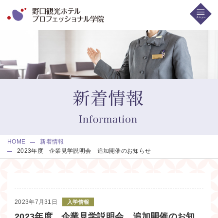
HOME
新着情報
2023年度 企業見学説明会 追加開催のお知らせ
2023年7月31日
入学情報
2023年度 企業見学説明会 追加開催のお知