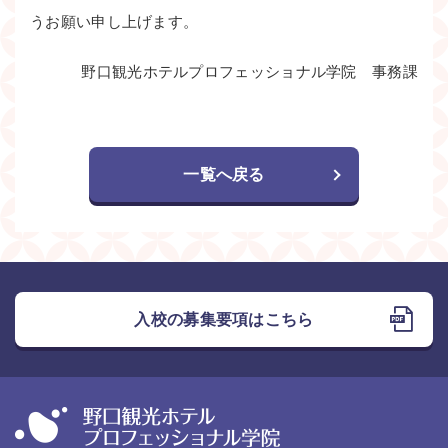
うお願い申し上げます。
野口観光ホテルプロフェッショナル学院 事務課
一覧へ戻る
入校の募集要項はこちら